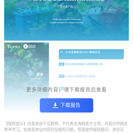
更多详细内容，请下载报告后查看
下载报告
【版权提示】信息来自于互联网，不代表出海网官方立场，内容仅供网友
参考学习。如发现本站内容存在版权问题，烦请提供版权疑问、身份证