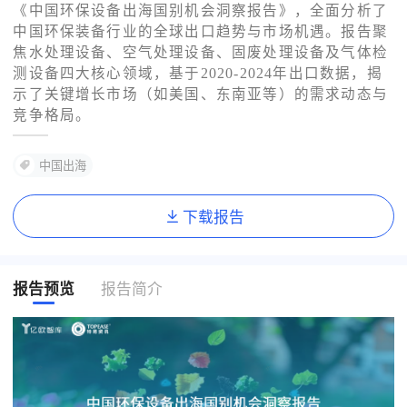
《中国环保设备出海国别机会洞察报告》，全面分析了
中国环保装备行业的全球出口趋势与市场机遇。报告聚
了解出海网
焦水处理设备、空气处理设备、固废处理设备及气体检
测设备四大核心领域，基于2020-2024年出口数据，揭
示了关键增长市场（如美国、东南亚等）的需求动态与
竞争格局。
中国出海
下载报告
报告预览
报告简介