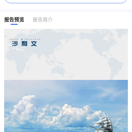
报告预览
报告简介