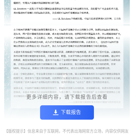
更多详细内容，请下载报告后查看
下载报告
【版权提示】信息来自于互联网，不代表出海网官方立场，内容仅供网友