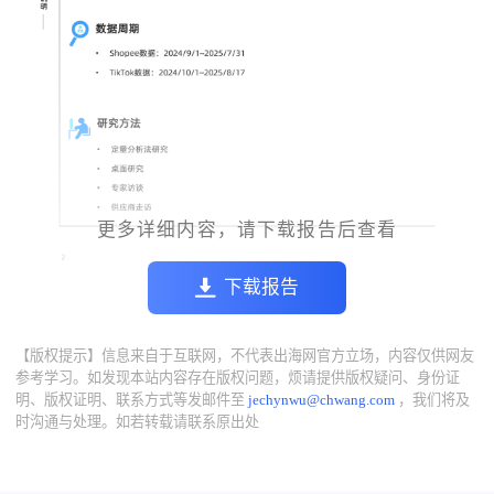
更多详细内容，请下载报告后查看
下载报告
【版权提示】信息来自于互联网，不代表出海网官方立场，内容仅供网友
参考学习。如发现本站内容存在版权问题，烦请提供版权疑问、身份证
明、版权证明、联系方式等发邮件至
jechynwu@chwang.com
，我们将及
时沟通与处理。如若转载请联系原出处