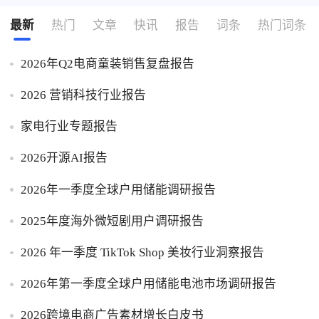
最新
热门
文章
快讯
报告
词条
热门词条
2026年Q2电商童装销售复盘报告
2026 营销科技行业报告
家电行业专题报告
2026开源AI报告
2026年一季度全球户用储能调研报告
2025年度海外微短剧用户调研报告
2026 年一季度 TikTok Shop 美妆行业洞察报告
2026年第一季度全球户用储能电池市场调研报告
2026跨境电商广告素材增长白皮书