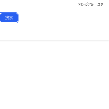
登录
搜索