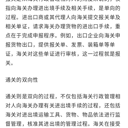
指向海关办理进出境手续及相关手续，是单向的
过程。进出口商或其代理人向海关提交报关单及
相关单证，请求海关办理货物的进出口手续，重
点在于完成申报程序。例如，出口企业向海关申
报货物出口，提供报关单、发票、装箱单等单
证，海关对这些单证进行审核，这一过程就是报
关。
通关的双向性
通关则是双向的过程，不仅包括海关行政管理相
对人向海关办理有关进出境手续的过程，还包括
海关对进出境运输工具、货物、物品依法进行监
督管理，核准其进出境的管理过程。海关在接受