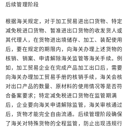
后续管理阶段
根据海关规定，对于加工贸易进出口货物、特定
减免税进口货物、暂准进出口货物的收发货人或
其代理人，在货物进出境储存、加工、装配使用
后，要在规定的期限内，向海关办理上述货物的
核销、销案、申请解除海关监管等海关手续。例
如，加工贸易企业在完成产品加工出口后，需要
向海关办理加工贸易手册的核销手续，海关会核
对出口产品的数量、原材料的使用情况等是否符
合备案要求；特定减免税进口货物在监管期满
后，企业要向海关申请解除监管，海关审核通过
后，货物才能完全自由流通。后续管理阶段确保
了海关对特殊货物的全程监管，防止出现违规行