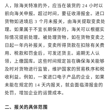
人，除海关特准的外，应当在装货的 24 小时以
前向海关申报。超过时间，要征收滞报金。进口
货物如进境后 3 个月未报关，由海关提取变卖处
理。如果属于不宜长期保存的，海关可以根据实
际情况提前处理。被处理货物，如在货物变卖之
日起一年内补报关，变卖所得货款在扣除有关费
用、税款和罚金后，可发还货主。逾期无人认
领，上缴国库。这些时间规定旨在确保海关能够
及时对货物进行监管，维护国家的贸易秩序和税
收利益。例如，一家进口电子产品的企业，如果
未能在规定的 14 天内报关，就会面临滞报金的
处罚，增加企业的运营成本。
二、报关的具体范围