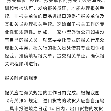
“报关单位” 办理。报关单位的报关员须经海关培
训和考核认可，发给报关员证，才能办理报关手
续。非报关单位的商品进出口须委托报关单位及
其报关员办理报关手续。这确保了报关工作的专
业性和规范性。例如，一家小型外贸公司如果没
有自己的报关员，就需要委托专业的报关行来处
理报关事务，报关行的报关员凭借其专业知识和
经验，准确填写报关单，提交相关单证，确保报
关流程顺利进行。
报关时间的规定
报关应在海关规定的工作日内完成。根据我国
《海关法》规定，进口货物的收货人应当自运输
工具申报进境之日起 14 日内，出口货物的发货