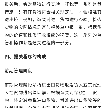
报关后，会对货物进行查验、征税等一系列监管
措施，只有在货物符合相关规定后，才会核准其
进出境。例如，海关对进口货物进行查验，检查
货物的实际情况是否与报关单申报一致，根据货
物的价值和性质征收相应的税费，这一系列的监
管和操作都是通关过程的一部分。
四、报关程序的构成
前期管理阶段
前期管理阶段是指进出口货物收发货人或其代理
人在货物进出境以前，根据海关对保税加工货
物、特定减免税进口货物、暂准进出口货物等的