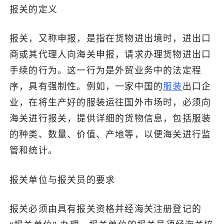
报关的定义
了解出海网
报关，又称申报，是指在货物进出境时，进出口
商或其代理人向海关申报，请求办理货物进出口
手续的行为。这一行为是外贸业务中的法定程
序，具有强制性。例如，一家中国的
服装
出口企
业，在将生产好的服装运往国外市场时，必须向
海关进行报关，提供详细的货物信息，包括服装
的种类、数量、价值、产地等，以便海关进行监
管和统计。
报关单位与报关员的要求
报关必须由具有报关资格并经海关注册登记的