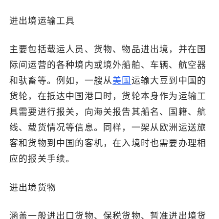
进出境运输工具
主要包括载运人员、货物、物品进出境，并在国
际间运营的各种境内或境外船舶、车辆、航空器
和驮畜等。例如，一艘从
美国
运输大豆到中国的
货轮，在抵达中国港口时，货轮本身作为运输工
具需要进行报关，向海关报告其船名、国籍、航
线、载货情况等信息。同样，一架从欧洲运送旅
客和货物到中国的客机，在入境时也需要办理相
应的报关手续。
进出境货物
涵盖一般进出口货物、保税货物、暂准进出境货