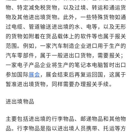
物、特定减免税货物，以及过境、转运和通运货
物及其他进出境货物。此外，一些特殊货物如通
过电缆、管道输送进出境的水、电等，以及无形
的货物如附着在货品载体上的软件等也属于报关
范围。例如，一家汽车制造企业进口用于生产的
汽车零部件，属于一般进出口货物，需要报关；
一家电子产品企业将生产的笔记本电脑暂时出口
参加国际
展会
，展会结束后再复运回国，这属于
暂准进出境货物，同样需要办理报关手续。
进出境物品
主要包括进出境的行李物品、邮递物品和其他物
品。行李物品是指以进出境人员携带、托运等方