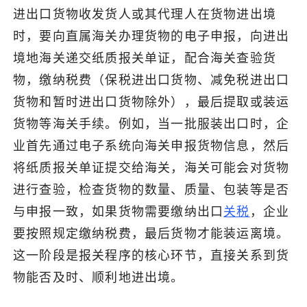
进出口货物收发货人或其代理人在货物进出境
时，要向直属海关办理货物的电子申报，向进出
境地海关递交纸质报关单证，配合海关查验货
物，缴纳税费（保税进出口货物、减免税进出口
货物和暂时进出口货物除外），最后提取或装运
货物等海关手续。例如，当一批服装出口时，企
业首先通过电子系统向海关申报货物信息，然后
将纸质报关单证提交给海关，海关可能会对货物
进行查验，检查货物的数量、质量、包装等是否
与申报一致，如果货物需要缴纳出口
关税
，企业
要按照规定缴纳税费，最后货物才能装运离境。
这一阶段是报关程序的核心环节，直接关系到货
物能否及时、顺利地进出境。