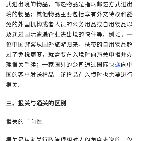
式进出境的物品；邮递物品是指以邮递方式进出
境的物品；其他物品主要包括享有外交特权和豁
免的外国机构或者人员的公务用品或自用物品以
及通过国际速递企业进出境的快件等。例如，一
位中国游客从国外旅游归来，携带的自用物品超
过了免税额度，就需要在入境时向海关申报并办
理报关手续；一家国外的公司通过国际
快递
向中
国的客户发送样品，该样品在入境时也需要进行
报关。
三、报关与通关的区别
报关的单向性
报关是从海关行政管理相对人的角度来说的，仅