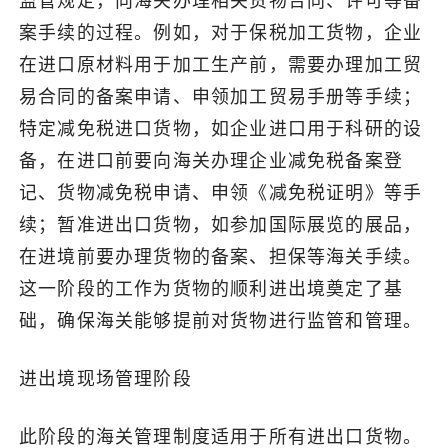
监管规定，向海关办理相关货物合同、许可等备
案手续的过程。例如，对于保税加工货物，企业
在进口原材料用于加工生产前，需要办理加工贸
易合同的备案申请、申领加工贸易手册等手续；
特定减免税进口货物，如企业进口用于科研的设
备，在进口前要向海关办理企业减免税备案登
记、货物减免税申请、申领《减免税证明》等手
续；暂准进出口货物，如参加国际展览的展品，
在进境前要办理货物的备案、担保等海关手续。
这一阶段的工作为货物的顺利进出境奠定了基
础，确保海关能够提前对货物进行监管和管理。
进出境现场管理阶段
此阶段的海关管理制度适用于所有进出口货物。