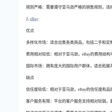
规则严格：需要遵守亚马逊严格的销售规则，违
2.
eBay
优点
多样化市场：适合出售各类商品，包括二手和定
费用相对较低：相对于亚马逊，eBay的费用结
国际市场：拥有庞大的国际用户群体，适合拓展
缺点
信任度较低：相对于亚马逊，eBay的信任度和品
客户服务有限：平台的客户服务支持相对较弱，