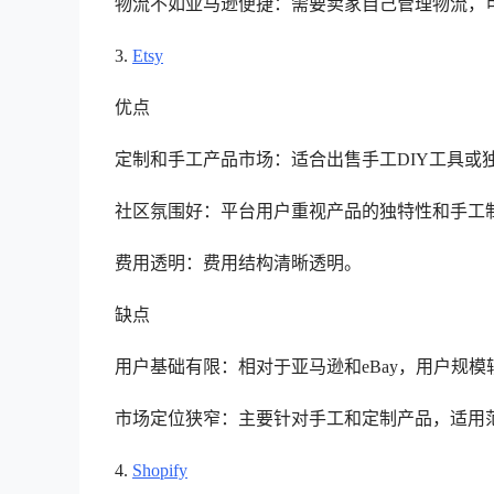
物流不如亚马逊便捷：需要卖家自己管理物流，
3.
Etsy
优点
定制和手工产品市场：适合出售手工DIY工具或
社区氛围好：平台用户重视产品的独特性和手工
费用透明：费用结构清晰透明。
缺点
用户基础有限：相对于亚马逊和eBay，用户规模
市场定位狭窄：主要针对手工和定制产品，适用
4.
Shopify