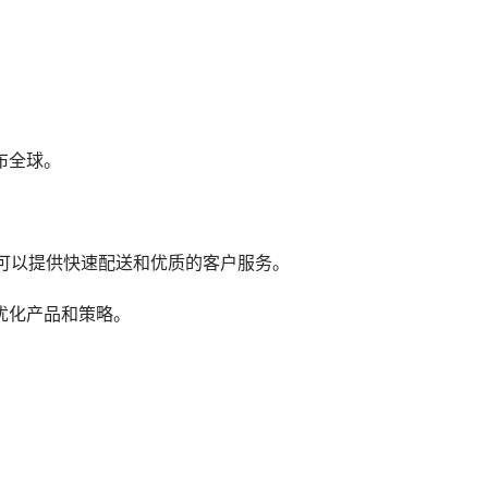
布全球。
on）服务，可以提供快速配送和优质的客户服务。
优化产品和策略。
。