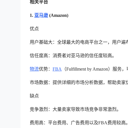
相关平台
1.
亚马逊
(Amazon)
优点
用户基础大：全球最大的电商平台之一，用户遍
信任度高：消费者对亚马逊的信任度较高。
物流
优势：
FBA
（Fulfillment by Amaz
市场数据：提供详细的市场分析数据，帮助卖家
缺点
竞争激烈：大量卖家导致市场竞争非常激烈。
费用高：平台费用、广告费用以及FBA费用较高