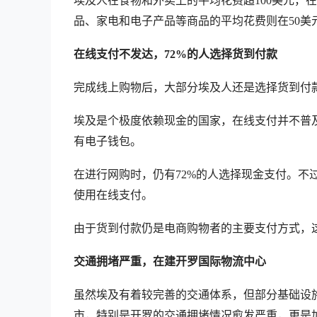
埃及人在食物和外卖上的平均花费超100美元，
品、家电和电子产品等商品的平均花费则在50美
在线支付不发达，72%的人选择货到付款
完成线上购物后，大部分埃及人还是选择货到付
埃及是个极度依赖现金的国家，在线支付并不普及。
有电子钱包。
在进行网购时，仍有72%的人选择现金支付。不
使用在线支付。
由于货到付款仍是电商购物者的主要支付方式，
交通拥堵严重，在建开罗国际物流中心
虽然埃及有着较完善的交通体系，但部分基础设
市，特别是开罗的交通拥堵情况愈发严重，更是