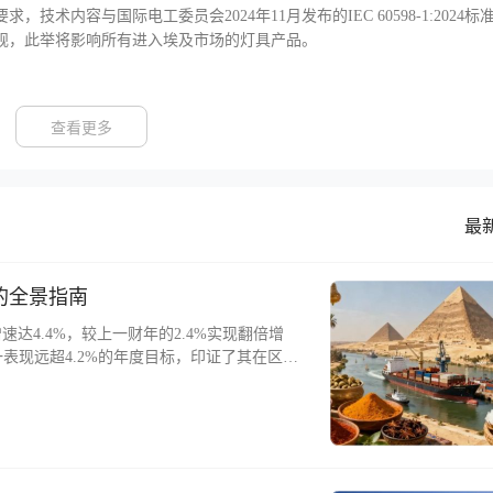
技术内容与国际电工委员会2024年11月发布的IEC 60598-1:2024标
新规，此举将影响所有进入埃及市场的灯具产品。
查看更多
最
的全景指南
增速达4.4%，较上一财年的2.4%实现翻倍增
表现远超4.2%的年度目标，印证了其在区域