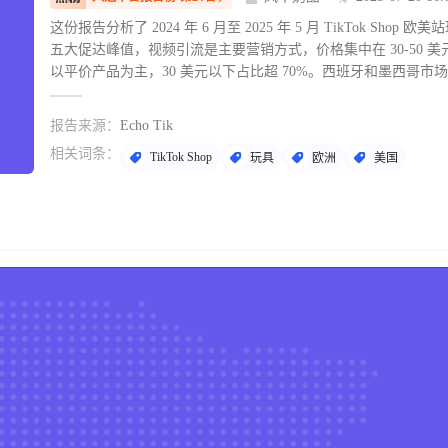
这份报告分析了 2024 年 6 月至 2025 年 5 月 TikTok Sho
五大促达峰值，视频引流是主要营销方式，价格集中在 30-50 美
以平价产品为主，30 美元以下占比超 70%。西班牙和墨西哥
主，两者均未形成头部梯队，未来增长潜力大。
报告来源：
Echo Tik
相关词条：
TikTok Shop
玩具
欧洲
美国