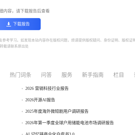
细内容，请下载报告后查看
下载报告
友参考学习。如发现本站内容存在版权问题，烦请提供版权疑问、身份证明、版权证
转载请联系原出处
热门词条
问答
服务
新手指南
栏目
2026 营销科技行业报告
2026开源AI报告
2025年度海外微短剧用户调研报告
2026年第一季度全球户用储能电池市场调研报告
AI 记忆链商业化白皮书3.0